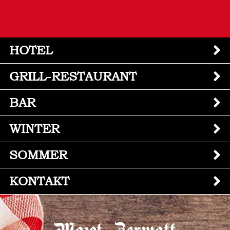
HOTEL
GRILL-RESTAURANT
BAR
WINTER
SOMMER
KONTAKT