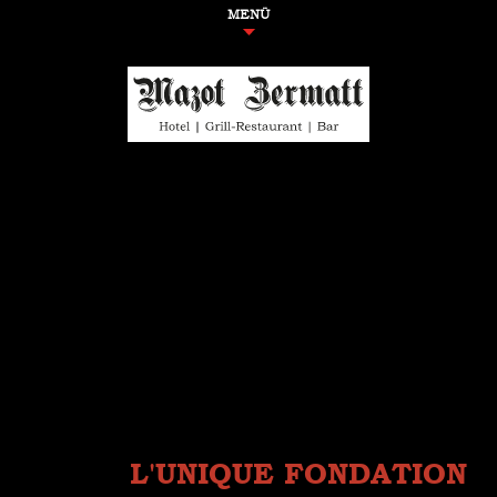
MENÜ
L'UNIQUE FONDATION