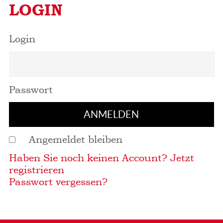
LOGIN
Login
Passwort
Angemeldet bleiben
Haben Sie noch keinen Account? Jetzt
registrieren
Passwort vergessen?