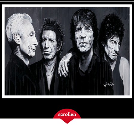
scrollen