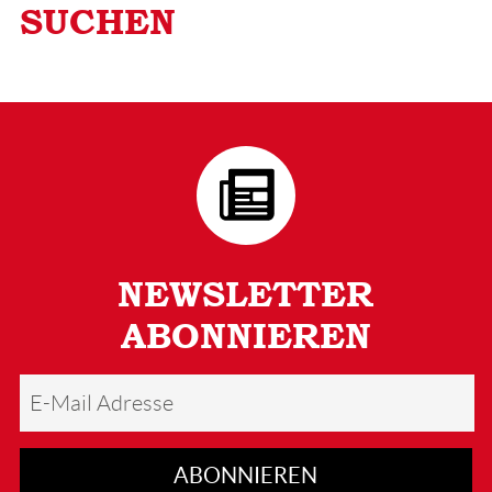
SUCHEN
NEWSLETTER
ABONNIEREN