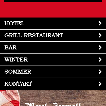
HOTEL
GRILL-RESTAURANT
BAR
WINTER
SOMMER
KONTAKT