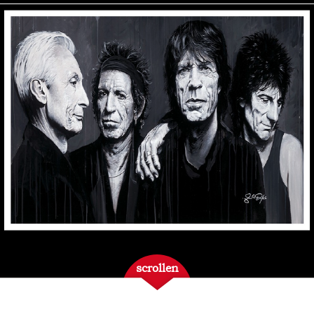
scrollen