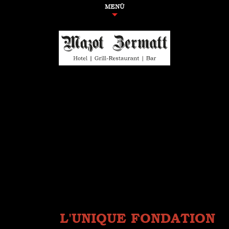
MENÜ
L'UNIQUE FONDATION